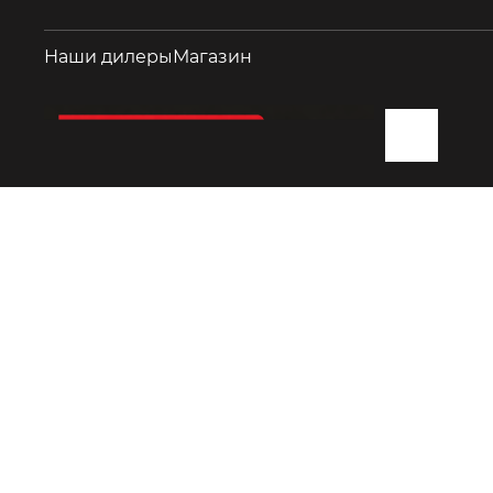
Наши дилеры
Магазин