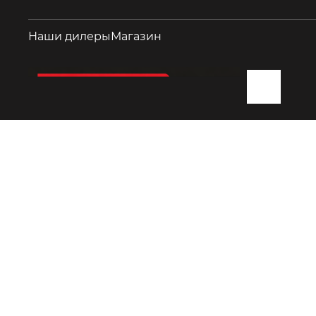
Наши дилеры
Магазин