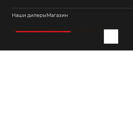
Наши дилеры
Магазин